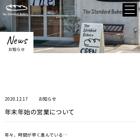
News
お知らせ
2020.12.17
お知らせ
年末年始の営業について
年々、時間が早く進んでいる…