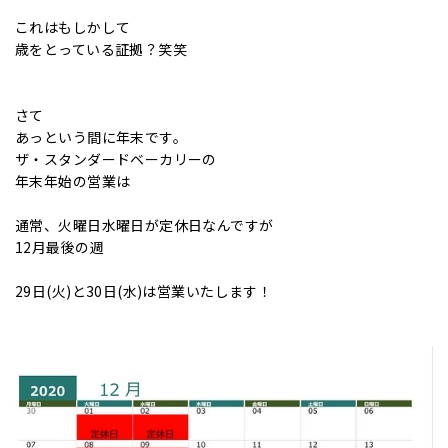
これはもしかして
歳をとっている証拠？笑笑
さて
あっという間に年末です。
ザ・スタンダードベーカリーの
年末年始の営業は
通常、火曜日水曜日が定休日なんですが
12月最後の週
29日(火)と30日(水)は営業いたします！