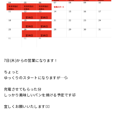
7日(木)からの営業になります！
ちょっと
ゆっくりのスタートになりますが…💦
充電させてもらった分
しっかり美味しいパンを焼ける予定です🤣
宜しくお願いいたします🙇‍♂️