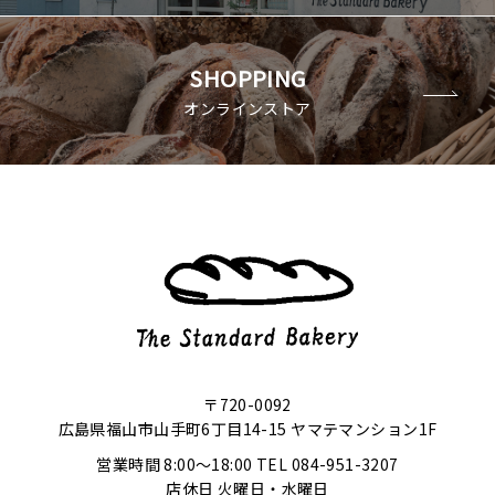
SHOPPING
オンラインストア
〒720-0092
広島県福山市山手町6丁目14-15 ヤマテマンション1F
営業時間 8:00～18:00 TEL 084-951-3207
店休日 火曜日・水曜日