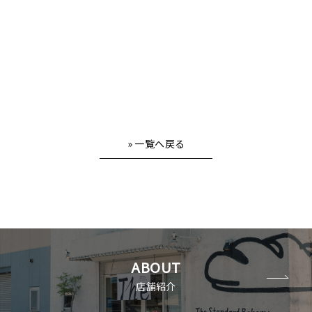
» 一覧へ戻る
ABOUT
店舗紹介