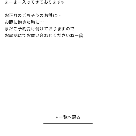
まーまー入ってきております✨
お正月のごちそうのお供に…
お節に飽きた時に…
まだご予約受け付けておりますので
お電話にてお問い合わせくださいねー🤗
» 一覧へ戻る