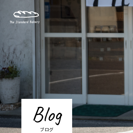
Blog
ブログ