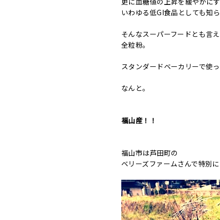
更に血糖値の上昇を緩やかに
いわゆる低GI食品としても知
そんなスーパーフードとも言え
全粒粉。
スタンダードベーカリーで使っ
なんと。
福山産！！
福山市は芦田町の
ベリーズファームさんで特別に