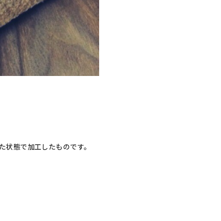
た状態で加工したものです。