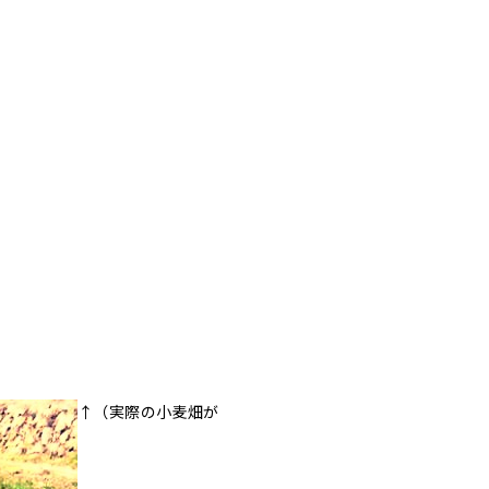
↑（実際の小麦畑が