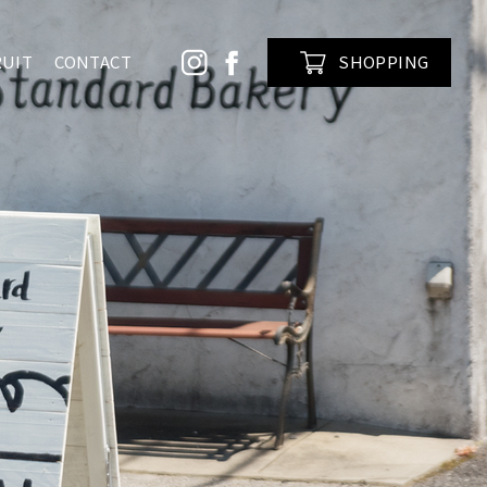
RUIT
CONTACT
SHOPPING