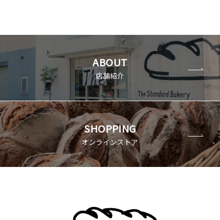
ABOUT
店舗紹介
SHOPPING
オンラインストア