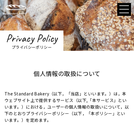
Privacy Policy
プライバシーポリシー
個人情報の取扱について
The Standard Bakery（以下，「当店」といいます。）は，本
ウェブサイト上で提供するサービス（以下,「本サービス」とい
います。）における，ユーザーの個人情報の取扱いについて，以
下のとおりプライバシーポリシー（以下，「本ポリシー」とい
います。）を定めます。