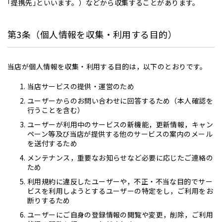
｢提携先｣といいます。）などから収集することがあります。
第3条（個人情報を収集・利用する目的）
当店が個人情報を収集・利用する目的は，以下のとおりです。
当店サービスの提供・運営のため
ユーザーからのお問い合わせに回答するため（本人確認を
行うことを含む）
ユーザーが利用中のサービスの新機能，更新情報，キャン
ペーン等及び当店が提供する他のサービスの案内のメール
を送付するため
メンテナンス，重要なお知らせなど必要に応じたご連絡の
ため
利用規約に違反したユーザーや，不正・不当な目的でサー
ビスを利用しようとするユーザーの特定をし，ご利用をお
断りするため
ユーザーにご自身の登録情報の閲覧や変更，削除，ご利用