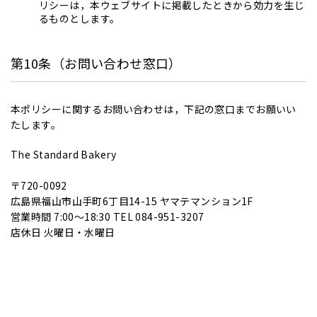
リシーは，本ウェブサイトに掲載したときから効力を生じ
るものとします。
第10条（お問い合わせ窓口）
本ポリシーに関するお問い合わせは，下記の窓口までお願いい
たします。
The Standard Bakery
〒720-0092
広島県福山市山手町6丁目14-15 ヤマテマンション1F
営業時間 7:00～18:30 TEL 084-951-3207
店休日 火曜日・水曜日