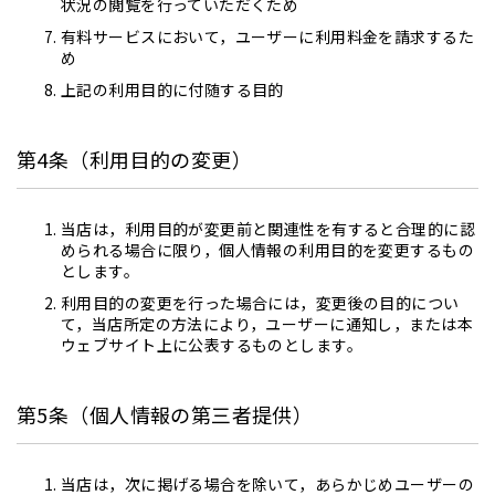
状況の閲覧を行っていただくため
有料サービスにおいて，ユーザーに利用料金を請求するた
め
上記の利用目的に付随する目的
第4条（利用目的の変更）
当店は，利用目的が変更前と関連性を有すると合理的に認
められる場合に限り，個人情報の利用目的を変更するもの
とします。
利用目的の変更を行った場合には，変更後の目的につい
て，当店所定の方法により，ユーザーに通知し，または本
ウェブサイト上に公表するものとします。
第5条（個人情報の第三者提供）
当店は，次に掲げる場合を除いて，あらかじめユーザーの